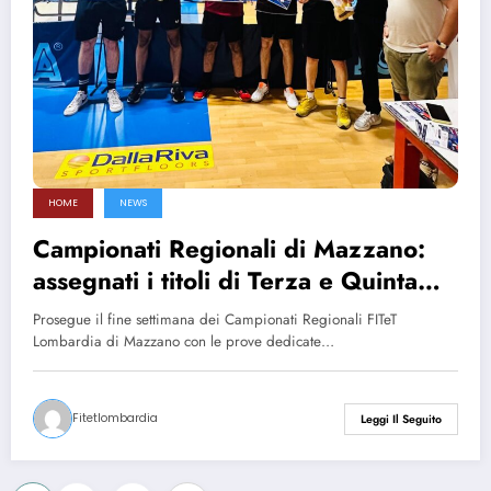
HOME
NEWS
Campionati Regionali di Mazzano:
assegnati i titoli di Terza e Quinta
Categoria
Prosegue il fine settimana dei Campionati Regionali FITeT
Lombardia di Mazzano con le prove dedicate…
Fitetlombardia
Leggi Il Seguito