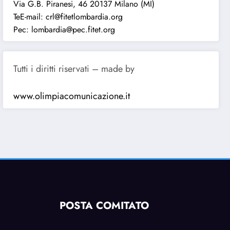
Via G.B. Piranesi, 46 20137 Milano (MI)
TeE-mail: crl@fitetlombardia.org
Pec: lombardia@pec.fitet.org
Tutti i diritti riservati – made by
www.olimpiacomunicazione.it
POSTA COMITATO