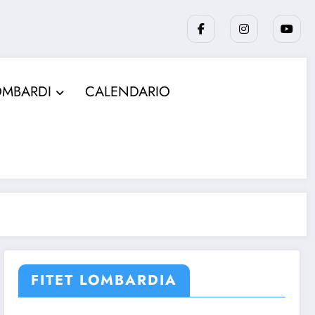
OMBARDI
CALENDARIO
FITET LOMBARDIA