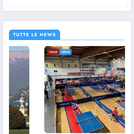
TUTTE LE NEWS
HOME
NEWS