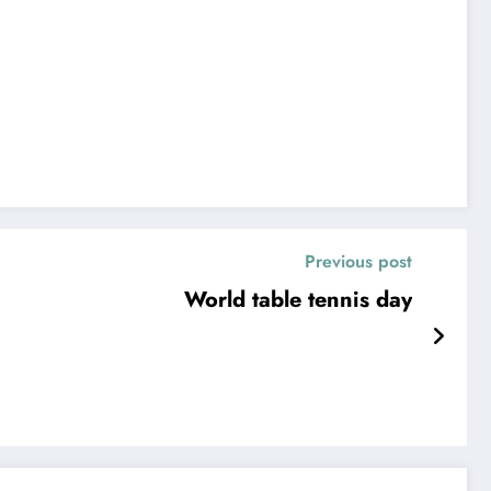
Previous post
World table tennis day