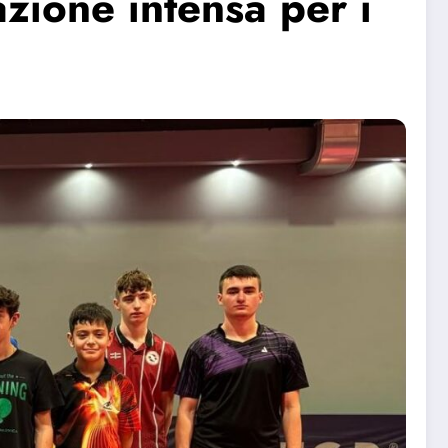
zione intensa per i