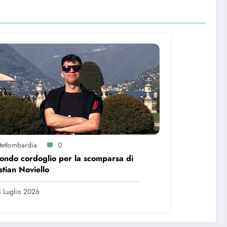
itetlombardia
0
ondo cordoglio per la scomparsa di
stian Noviello
 Luglio 2026