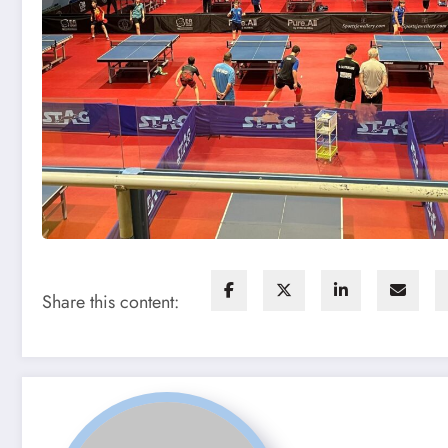
Share this content: