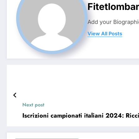
Fitetlombar
Add your Biographi
View All Posts
Next post
Iscrizioni campionati italiani 2024: Ri