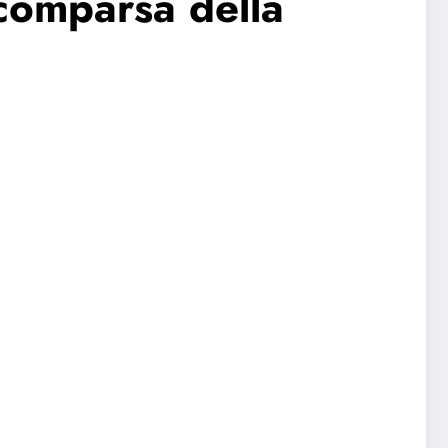
comparsa della