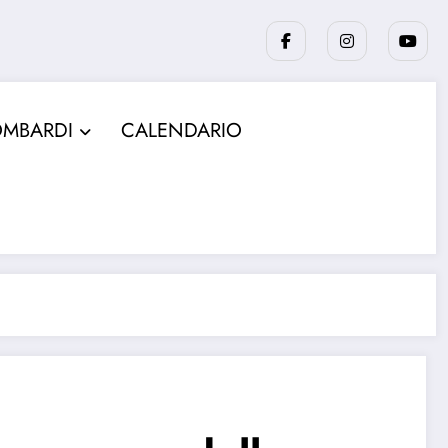
OMBARDI
CALENDARIO