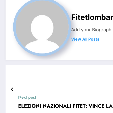
Fitetlombar
Add your Biographi
View All Posts
Next post
ELEZIONI NAZIONALI FITET: VINCE L