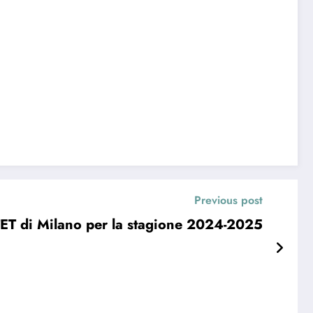
Previous post
ITET di Milano per la stagione 2024-2025