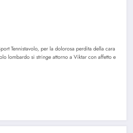
Sport Tennistavolo, per la dolorosa perdita della cara
lo lombardo si stringe attorno a Viktar con affetto e