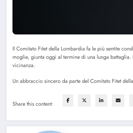
Il Comitato Fitet della Lombardia fa le più sentite con
moglie, giunta oggi al termine di una lunga battaglia.
vicinanza.
Un abbraccio sincero da parte del Comitato Fitet della 
Share this content: