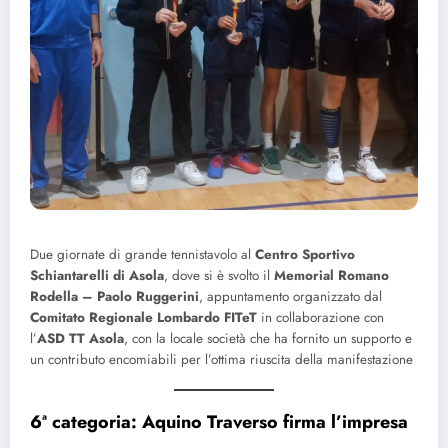
Due giornate di grande tennistavolo al
Centro Sportivo
Schiantarelli di Asola
, dove si è svolto il
Memorial Romano
Rodella – Paolo Ruggerini
, appuntamento organizzato dal
Comitato Regionale Lombardo FITeT
in collaborazione con
l’
ASD TT Asola
, con la locale società che ha fornito un supporto e
un contributo encomiabili per l’ottima riuscita della manifestazione
6ª categoria: Aquino Traverso firma l’impresa