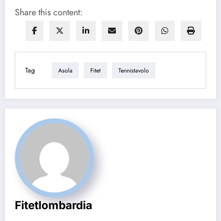
Share this content:
Tag
Asola
Fitet
Tennistavolo
Fitetlombardia