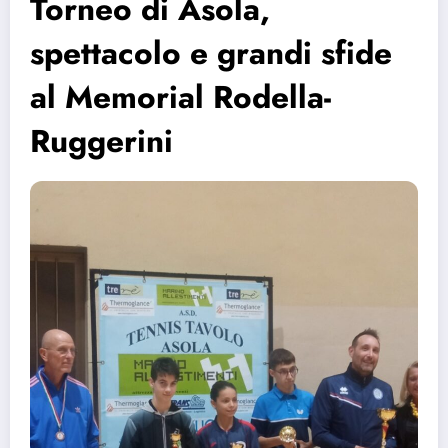
Torneo di Asola,
spettacolo e grandi sfide
al Memorial Rodella-
Ruggerini