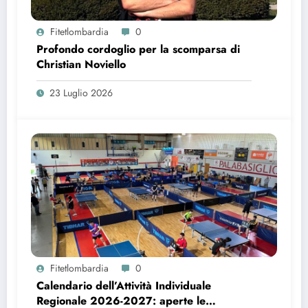
Fitetlombardia
0
Profondo cordoglio per la scomparsa di
Christian Noviello
23 Luglio 2026
Fitetlombardia
0
Calendario dell’Attività Individuale
Regionale 2026-2027: aperte le