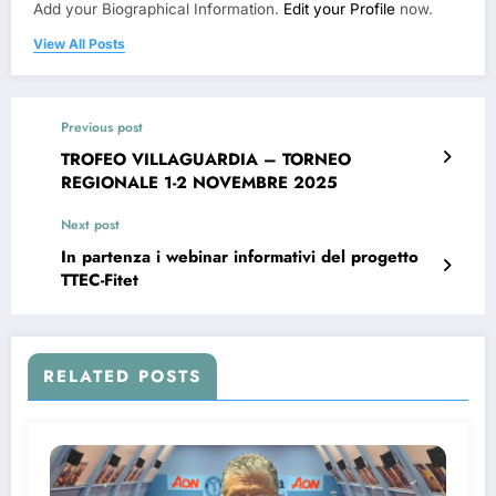
Add your Biographical Information.
Edit your Profile
now.
View All Posts
Previous post
TROFEO VILLAGUARDIA – TORNEO
REGIONALE 1-2 NOVEMBRE 2025
Next post
In partenza i webinar informativi del progetto
TTEC-Fitet
RELATED POSTS