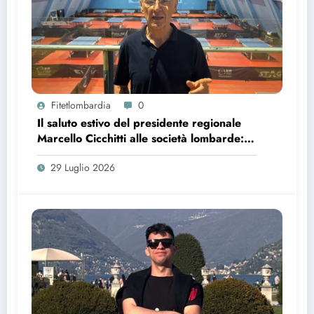
Fitetlombardia
0
Il saluto estivo del presidente regionale
Marcello Cicchitti alle società lombarde:
bilancio, ringraziamenti e nuovi progetti
29 Luglio 2026