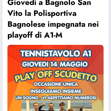
Giovedì a Bagnolo San
Vito la Polisportiva
Bagnolese impegnata nei
playoff di A1-M