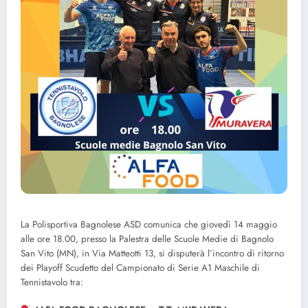
La Polisportiva Bagnolese ASD comunica che giovedì 14 maggio
alle ore 18.00, presso la Palestra delle Scuole Medie di Bagnolo
San Vito (MN), in Via Matteotti 13, si disputerà l’incontro di ritorno
dei Playoff Scudetto del Campionato di Serie A1 Maschile di
Tennistavolo tra: