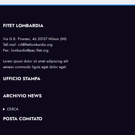
FITET LOMBARDIA
Via G.B. Piranesi, 46 20137 Milano (MI)
TeE-mail: crl@fitetlombardia.org
Pec: lombardia@pec.fitet.org
Lorem ipsum dolor sit amet adipiscing elit
aenean commodo ligula eget dolor eget.
UFFICIO STAMPA
ARCHIVIO NEWS
CERCA
POSTA COMITATO