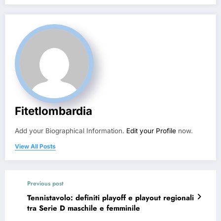
Fitetlombardia
Add your Biographical Information.
Edit your Profile
now.
View All Posts
Previous post
Tennistavolo: definiti playoff e playout regionali
tra Serie D maschile e femminile