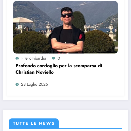
Fitetlombardia
0
Profondo cordoglio per la scomparsa di
Christian Noviello
23 Luglio 2026
TUTTE LE NEWS