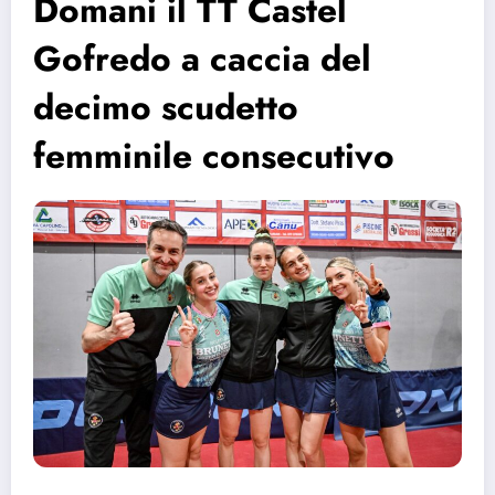
Domani il TT Castel
Gofredo a caccia del
decimo scudetto
femminile consecutivo