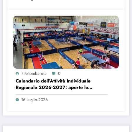
Fitetlombardia
0
Calendario dell’Attività Individuale
Regionale 2026-2027: aperte le
candidature per l’organizzazione delle
16 Luglio 2026
manifestazioni