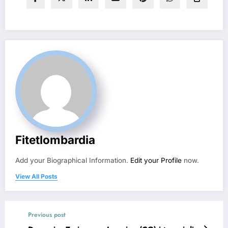
Fitetlombardia
Add your Biographical Information.
Edit your Profile
now.
View All Posts
Previous post