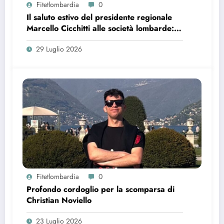
Fitetlombardia
0
Il saluto estivo del presidente regionale
Marcello Cicchitti alle società lombarde:
bilancio, ringraziamenti e nuovi progetti
29 Luglio 2026
Fitetlombardia
0
Profondo cordoglio per la scomparsa di
Christian Noviello
23 Luglio 2026