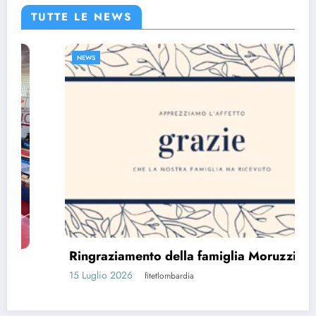
TUTTE LE NEWS
NEWS
Ringraziamento della famiglia Moruzzi
15 Luglio 2026
fitetlombardia