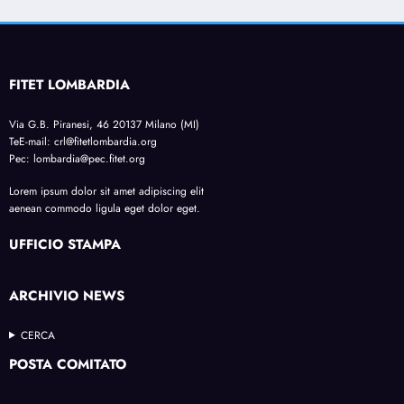
FITET LOMBARDIA
Via G.B. Piranesi, 46 20137 Milano (MI)
TeE-mail: crl@fitetlombardia.org
Pec: lombardia@pec.fitet.org
Lorem ipsum dolor sit amet adipiscing elit
aenean commodo ligula eget dolor eget.
UFFICIO STAMPA
ARCHIVIO NEWS
CERCA
POSTA COMITATO